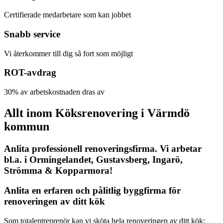
Certifierade medarbetare som kan jobbet
Snabb service
Vi återkommer till dig så fort som möjligt
ROT-avdrag
30% av arbetskostnaden dras av
Allt inom Köksrenovering i Värmdö
kommun
Anlita professionell renoveringsfirma. Vi arbetar
bl.a. i Ormingelandet, Gustavsberg, Ingarö,
Strömma & Kopparmora!
Anlita en erfaren och pålitlig byggfirma för
renoveringen av ditt kök
Som totalentreprenör kan vi sköta hela renoveringen av ditt kök: