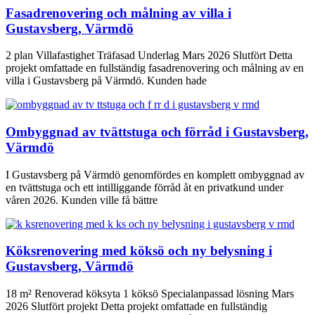
Fasadrenovering och målning av villa i
Gustavsberg, Värmdö
2 plan Villafastighet Träfasad Underlag Mars 2026 Slutfört Detta
projekt omfattade en fullständig fasadrenovering och målning av en
villa i Gustavsberg på Värmdö. Kunden hade
Ombyggnad av tvättstuga och förråd i Gustavsberg,
Värmdö
I Gustavsberg på Värmdö genomfördes en komplett ombyggnad av
en tvättstuga och ett intilliggande förråd åt en privatkund under
våren 2026. Kunden ville få bättre
Köksrenovering med köksö och ny belysning i
Gustavsberg, Värmdö
18 m² Renoverad köksyta 1 köksö Specialanpassad lösning Mars
2026 Slutfört projekt Detta projekt omfattade en fullständig