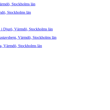
Värmdö, Stockholms län
rmdö, Stockholms län
k i Djurö, Värmdö, Stockholms län
Gustavsberg, Värmdö, Stockholms län
ta, Värmdö, Stockholms län