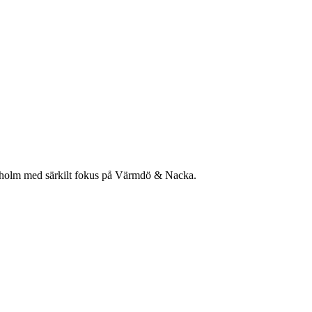
ockholm med särkilt fokus på Värmdö & Nacka.