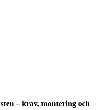
ästen – krav, montering och