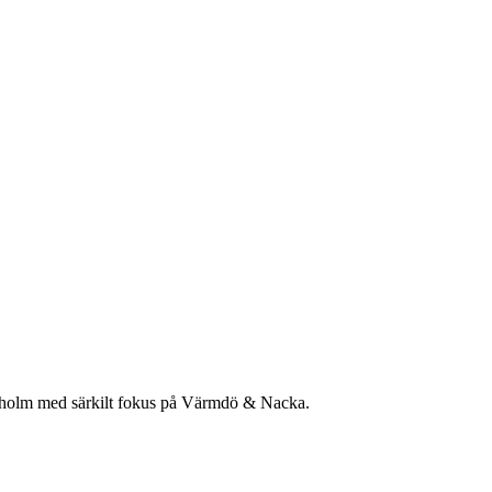
ockholm med särkilt fokus på Värmdö & Nacka.